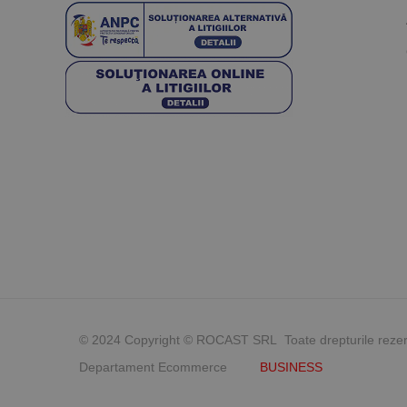
© 2024 Copyright © ROCAST SRL Toate drepturile reze
Departament Ecommerce
BUSINESS