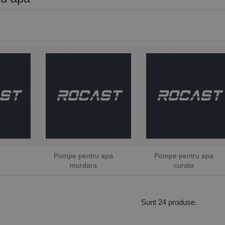
Pompe pentru apa
Pompe pentru apa
murdara
curata
Sunt 24 produse.