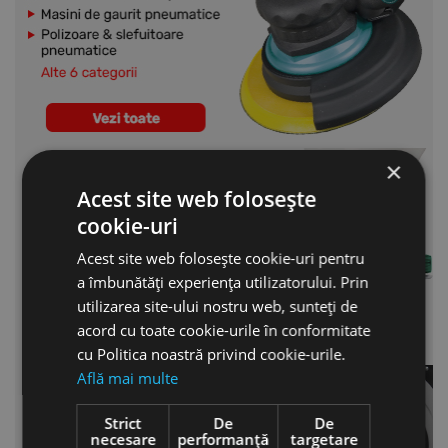
×
Acest site web folosește
cookie-uri
Acest site web folosește cookie-uri pentru
a îmbunătăți experiența utilizatorului. Prin
utilizarea site-ului nostru web, sunteți de
acord cu toate cookie-urile în conformitate
cu Politica noastră privind cookie-urile.
Află mai multe
Strict
De
De
necesare
performanță
targetare