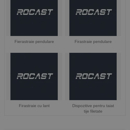
Fierastraie pendulare
Firastraie pendulare
Firastraie cu lant
Dispozitive pentru taiat
tije filetate