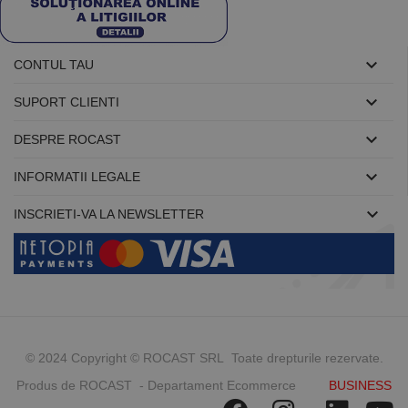

CONTUL TAU

SUPORT CLIENTI

DESPRE ROCAST

INFORMATII LEGALE

INSCRIETI-VA LA NEWSLETTER
© 2024 Copyright © ROCAST SRL Toate drepturile rezervate.
Produs de ROCAST - Departament Ecommerce
BUSINESS