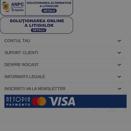

CONTUL TAU

SUPORT CLIENTI

DESPRE ROCAST

INFORMATII LEGALE

INSCRIETI-VA LA NEWSLETTER