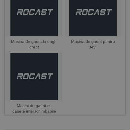
Masina de gaurit la unghi
Masina de gaurit pentru
drept
tevi
Masini de gaurit cu
capete interschimbabile