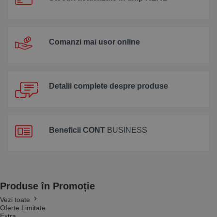
Comanzi mai usor online
Detalii complete despre produse
Beneficii CONT
BUSINESS
Produse
în Promoție
Vezi toate
Oferte Limitate
Extra