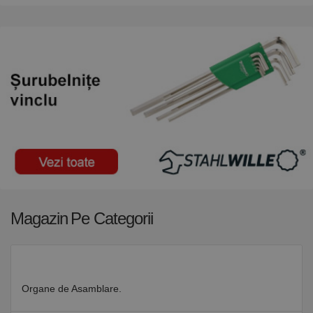
Magazin
Pe Categorii
Organe de Asamblare.