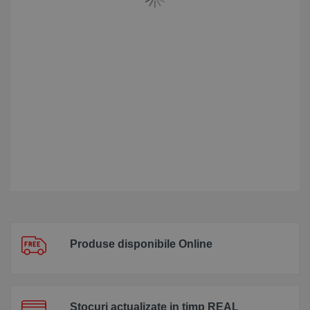
Produse disponibile Online
Stocuri actualizate in timp REAL