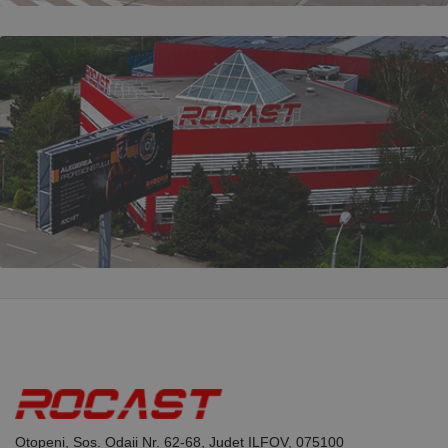
Otopeni, Sos. Odaii Nr. 62-68, Judet ILFOV, 075100