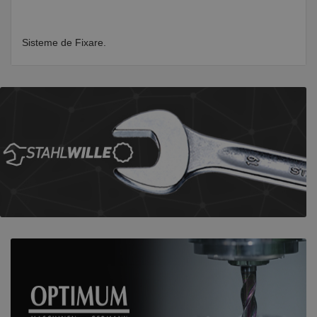
Sisteme de Fixare.