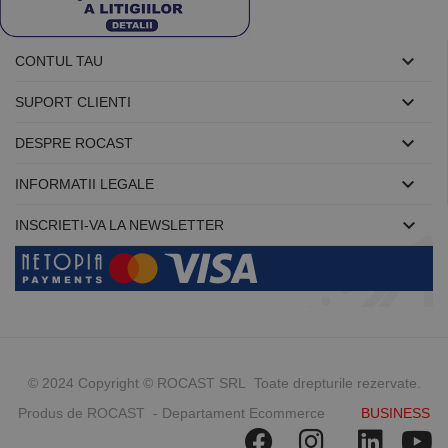

CONTUL TAU

SUPORT CLIENTI

DESPRE ROCAST

INFORMATII LEGALE

INSCRIETI-VA LA NEWSLETTER
© 2024 Copyright © ROCAST SRL Toate drepturile rezervate.
Produs de ROCAST - Departament Ecommerce
BUSINESS