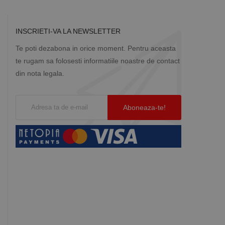
INSCRIETI-VA LA NEWSLETTER
Te poti dezabona in orice moment. Pentru aceasta
te rugam sa folosesti informatiile noastre de contact
din nota legala.