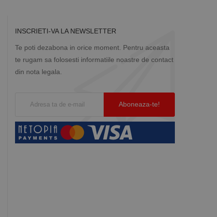
INSCRIETI-VA LA NEWSLETTER
Te poti dezabona in orice moment. Pentru aceasta
te rugam sa folosesti informatiile noastre de contact
din nota legala.