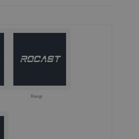
Rangi