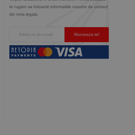
te rugam sa folosesti informatiile noastre de contact
din nota legala.