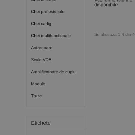
disponibile
Chei profesionale
Chei carlig
Se afiseaza 1-4 din 
Chei multifunctionale
Antrenoare
Scule VDE
Amplificatoare de cuplu
Module
Truse
Etichete