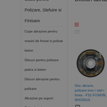
Polizare, Slefuire si
Finisare
Cupe abrazive pentru
masini de frezat si polizat
beton
Discuri pentru polizare
piatra si beton
Discuri abrazive pentru
Disc abraziv,
polizare
polizare inox / otel /
fonta - FS1 FUSION,
Abrazive pe suport
RHODIUS