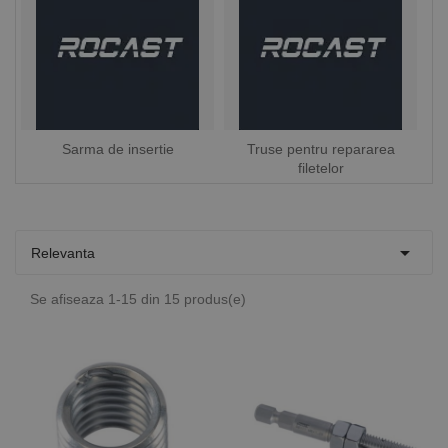
Sarma de insertie
Truse pentru repararea
filetelor

Relevanta
Se afiseaza 1-15 din 15 produs(e)