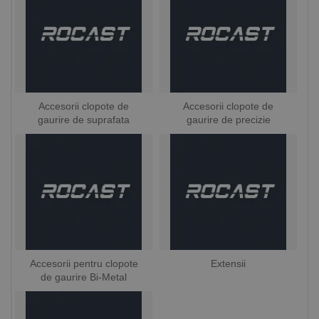
Accesorii clopote de
Accesorii clopote de
gaurire de suprafata
gaurire de precizie
Accesorii pentru clopote
Extensii
de gaurire Bi-Metal