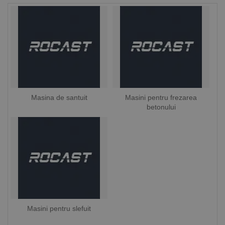
Masina de santuit
Masini pentru frezarea
betonului
Masini pentru slefuit