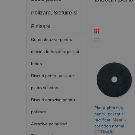
Polizare, Slefuire si
Finisare
Cupe abrazive pentru
masini de frezat si polizat
beton
Discuri pentru polizare
piatra si beton
Discuri abrazive pentru
Piatra abraziva
polizare
pentru polizat si
rectificat, Metal -
Abrazive pe suport
corindon normal,
OPTIMUM