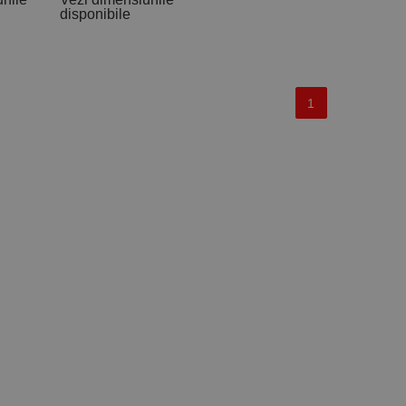
disponibile
1