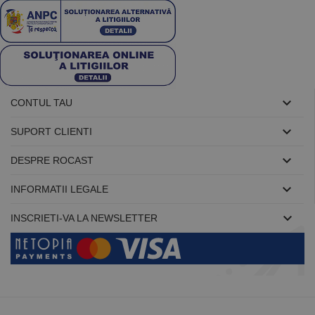

CONTUL TAU

SUPORT CLIENTI

DESPRE ROCAST

INFORMATII LEGALE

INSCRIETI-VA LA NEWSLETTER