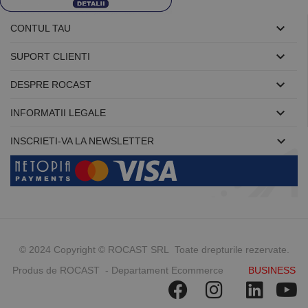

CONTUL TAU

SUPORT CLIENTI

DESPRE ROCAST

INFORMATII LEGALE

INSCRIETI-VA LA NEWSLETTER
© 2024 Copyright © ROCAST SRL Toate drepturile rezervate.
Produs de ROCAST - Departament Ecommerce
BUSINESS