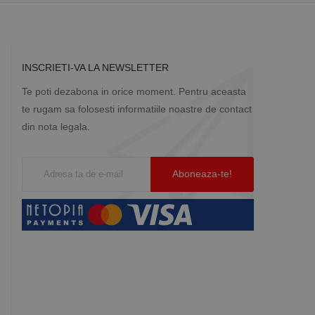
INSCRIETI-VA LA NEWSLETTER
Te poti dezabona in orice moment. Pentru aceasta
te rugam sa folosesti informatiile noastre de contact
din nota legala.