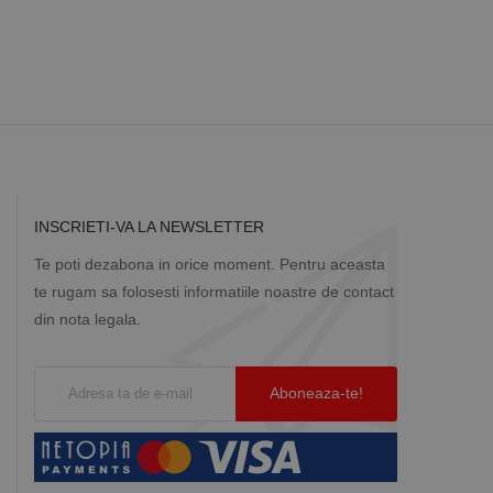
INSCRIETI-VA LA NEWSLETTER
Te poti dezabona in orice moment. Pentru aceasta
te rugam sa folosesti informatiile noastre de contact
din nota legala.