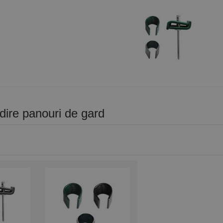
adire panouri de gard