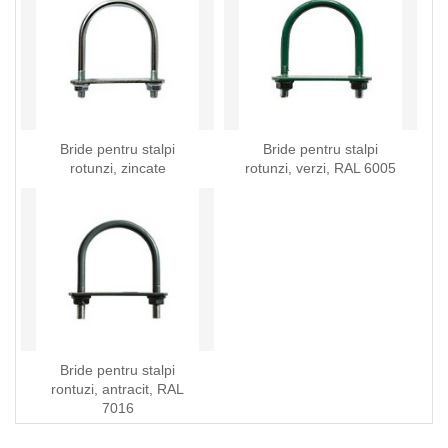
Bride pentru stalpi
Bride pentru stalpi
rotunzi, zincate
rotunzi, verzi, RAL 6005
Bride pentru stalpi
rontuzi, antracit, RAL
7016