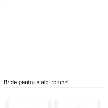
Bride pentru stalpi rotunzi