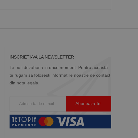
INSCRIETI-VA LA NEWSLETTER
Te poti dezabona in orice moment. Pentru aceasta
te rugam sa folosesti informatiile noastre de contact
din nota legala.