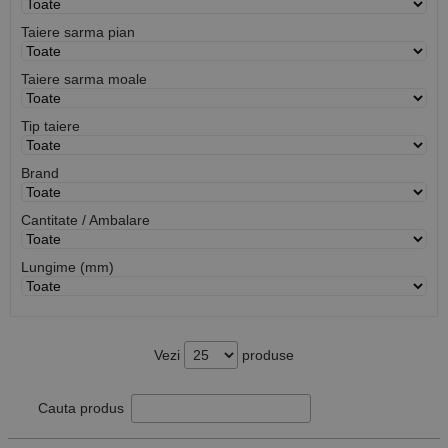
Taiere sarma pian
Taiere sarma moale
Tip taiere
Brand
Cantitate / Ambalare
Lungime (mm)
Vezi
produse
Cauta produs