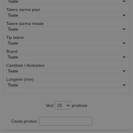
Taiere sarma pian
Taiere sarma moale
Tip taiere
Brand
Cantitate / Ambalare
Lungime (mm)
Vezi
produse
Cauta produs