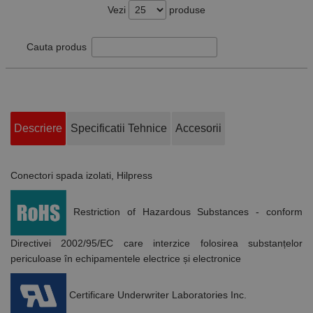
Vezi
produse
Cauta produs
Descriere
Specificatii Tehnice
Accesorii
Conectori spada izolati, Hilpress
Restriction of Hazardous Substances - conform
Directivei 2002/95/EC care interzice folosirea substanțelor
periculoase în echipamentele electrice și electronice
Certificare Underwriter Laboratories Inc.