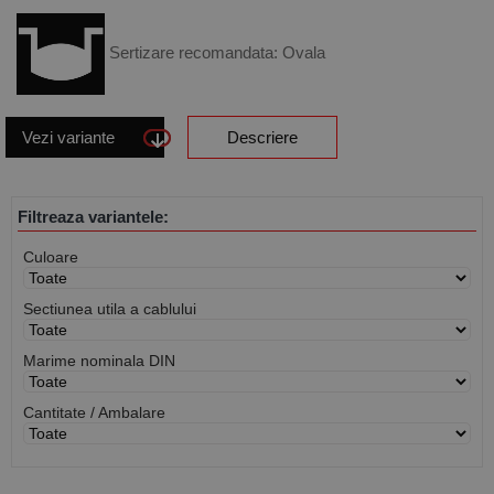
Sertizare recomandata: Ovala
Vezi variante
Descriere
Filtreaza variantele:
Culoare
Sectiunea utila a cablului
Marime nominala DIN
Cantitate / Ambalare