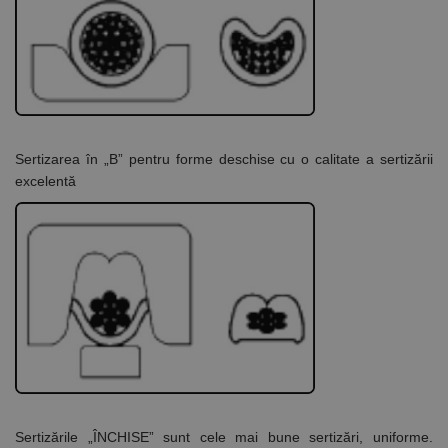
Sertizarea în „B”
pentru forme deschise cu o calitate a sertizării
excelentă
Sertizările „ÎNCHISE”
sunt cele mai bune sertizări, uniforme.