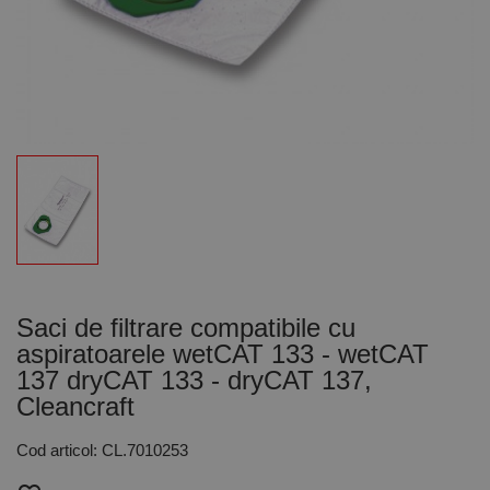
Saci de filtrare compatibile cu
aspiratoarele wetCAT 133 - wetCAT
137 dryCAT 133 - dryCAT 137,
Cleancraft
Cod articol: CL.7010253