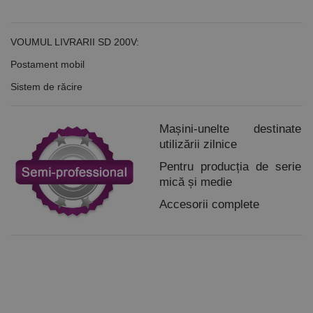
VOUMUL LIVRARII SD 200V:
Postament mobil
Sistem de răcire
Mașini-unelte destinate
utilizării zilnice
Pentru producția de serie
mică și medie
Accesorii complete