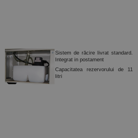
Sistem de răcire livrat standard.
Integrat in postament
Capacitatea rezervorului de 11
litri