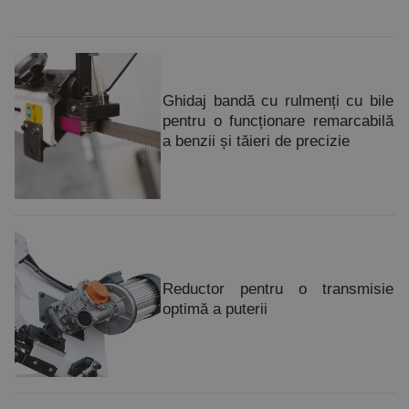
Ghidaj bandă cu rulmenți cu bile
pentru o funcționare remarcabilă
a benzii și tăieri de precizie
Reductor pentru o transmisie
optimă a puterii