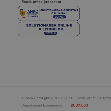
Email: office@rocast.ro
© 2024 Copyright © ROCAST SRL Toate drepturile reze
Departament Ecommerce
BUSINESS