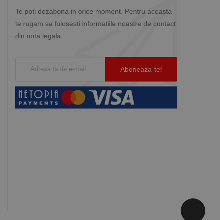
Te poti dezabona in orice moment. Pentru aceasta
te rugam sa folosesti informatiile noastre de contact
din nota legala.