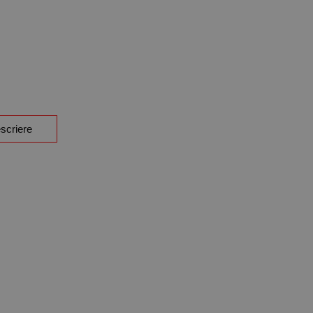
scriere