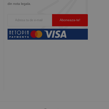
din nota legala.