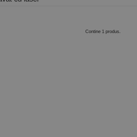
Contine 1 produs.