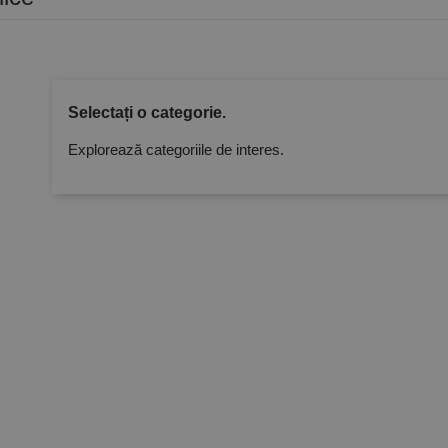
Selectați o categorie.
Explorează categoriile de interes.