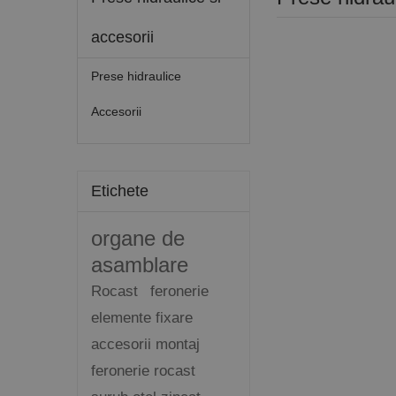
accesorii
Prese hidraulice
Accesorii
Etichete
organe de
asamblare
Rocast
feronerie
elemente fixare
accesorii montaj
feronerie rocast