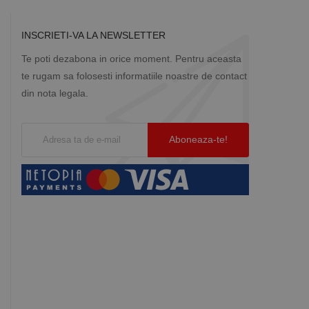
INSCRIETI-VA LA NEWSLETTER
Te poti dezabona in orice moment. Pentru aceasta
te rugam sa folosesti informatiile noastre de contact
din nota legala.