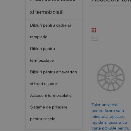
si termoizolatii
Dibluri pentru cadre si
tamplarie
Dibluri pentru
termoizolatie
Dibluri pentru gips-carton
si fixari usoare
Accesorii termoizolatie
Taler universal
Sisteme de prindere
pentru fixare vata
minerala, aplicare
pentru schele
rapida si usoara cu
toate diblurile pentru