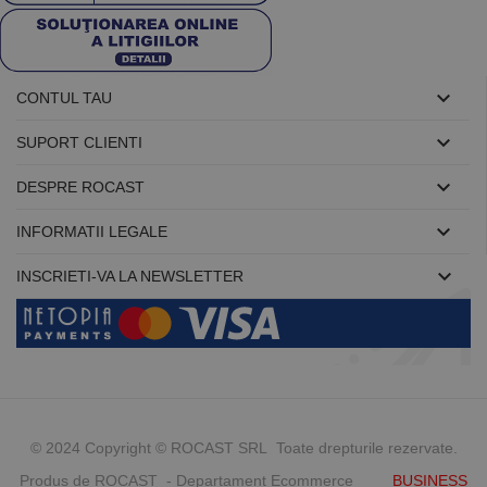

CONTUL TAU

SUPORT CLIENTI

DESPRE ROCAST

INFORMATII LEGALE

INSCRIETI-VA LA NEWSLETTER
© 2024 Copyright © ROCAST SRL Toate drepturile rezervate.
Produs de ROCAST - Departament Ecommerce
BUSINESS