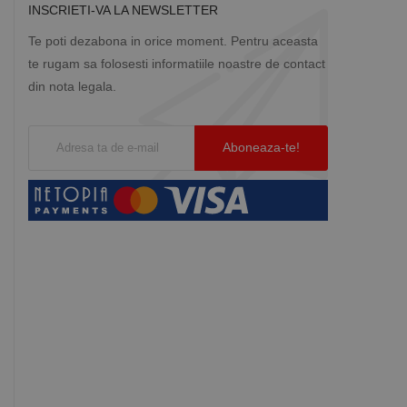
INSCRIETI-VA LA NEWSLETTER
Te poti dezabona in orice moment. Pentru aceasta
te rugam sa folosesti informatiile noastre de contact
din nota legala.