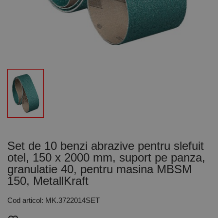
Set de 10 benzi abrazive pentru slefuit
otel, 150 x 2000 mm, suport pe panza,
granulatie 40, pentru masina MBSM
150, MetallKraft
Cod articol: MK.3722014SET