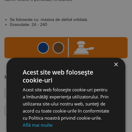
Se foloseste cu: masina de slefuit orbitala
Granulatie: 24 - 240
×
Acest site web folosește
MATERIAL
cookie-uri
Acest site web folosește cookie-uri pentru
a îmbunătăți experiența utilizatorului. Prin
utilizarea site-ului nostru web, sunteți de
acord cu toate cookie-urile în conformitate
cu Politica noastră privind cookie-urile.
Află mai multe