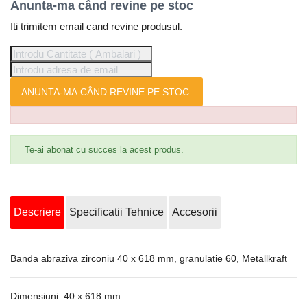
Anunta-ma când revine pe stoc
Iti trimitem email cand revine produsul.
ANUNTA-MA CÂND REVINE PE STOC.
Te-ai abonat cu succes la acest produs.
Descriere
Specificatii Tehnice
Accesorii
Banda abraziva zirconiu 40 x 618 mm, granulatie 60, Metallkraft
Dimensiuni: 40 x 618 mm