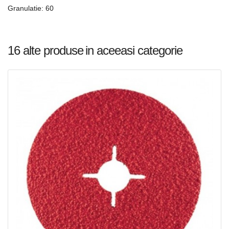
Granulatie: 60
16 alte produse
in aceeasi categorie