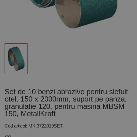
Set de 10 benzi abrazive pentru slefuit
otel, 150 x 2000mm, suport pe panza,
granulatie 120, pentru masina MBSM
150, MetallKraft
Cod articol: MK.3722019SET