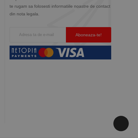
te rugam sa folosesti informatiile noastre de contact
din nota legala.