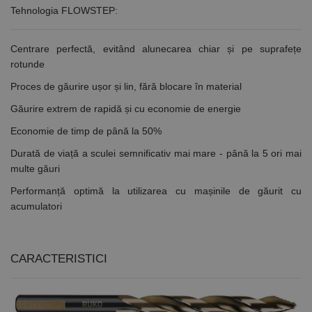
Tehnologia FLOWSTEP:
Centrare perfectă, evitând alunecarea chiar și pe suprafețe
rotunde
Proces de găurire ușor și lin, fără blocare în material
Găurire extrem de rapidă și cu economie de energie
Economie de timp de până la 50%
Durată de viață a sculei semnificativ mai mare - până la 5 ori mai
multe găuri
Performanță optimă la utilizarea cu mașinile de găurit cu
acumulatori
CARACTERISTICI