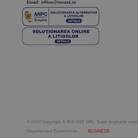
Email: office@rocast.ro
© 2024 Copyright © ROCAST SRL Toate drepturile reze
Departament Ecommerce
BUSINESS