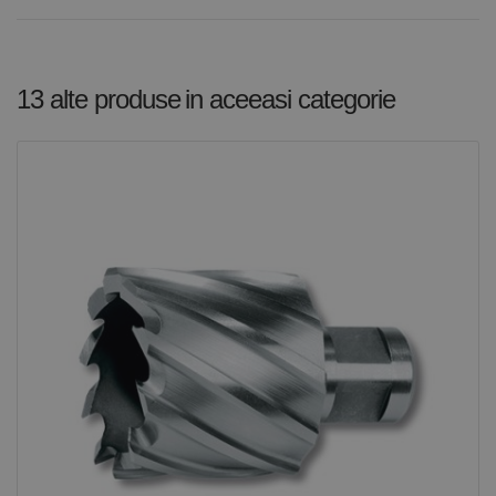
13 alte produse
in aceeasi categorie