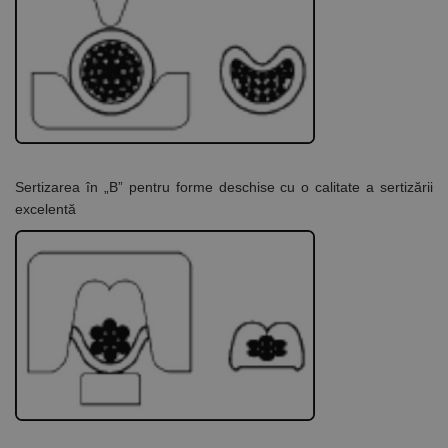
Sertizarea în „B”
pentru forme deschise cu o calitate a sertizării
excelentă