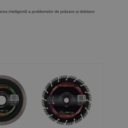
area inteligentă a problemelor de polizare și debitare