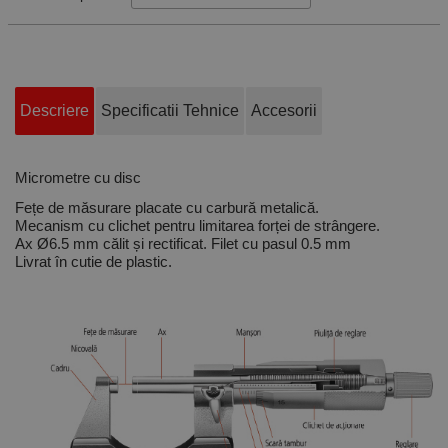
Descriere
Specificatii Tehnice
Accesorii
Micrometre cu disc
Fețe de măsurare placate cu carbură metalică.
Mecanism cu clichet pentru limitarea forței de strângere.
Ax Ø6.5 mm călit și rectificat. Filet cu pasul 0.5 mm
Livrat în cutie de plastic.