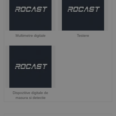
Multimetre digitale
Testere
Dispozitive digitale de
masura si detectie