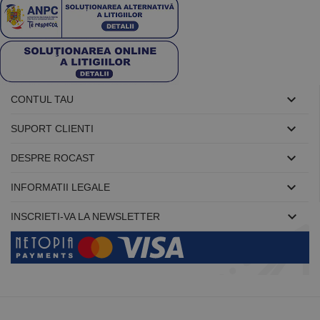

CONTUL TAU

SUPORT CLIENTI

DESPRE ROCAST

INFORMATII LEGALE

INSCRIETI-VA LA NEWSLETTER