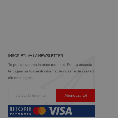
INSCRIETI-VA LA NEWSLETTER
Te poti dezabona in orice moment. Pentru aceasta
te rugam sa folosesti informatiile noastre de contact
din nota legala.